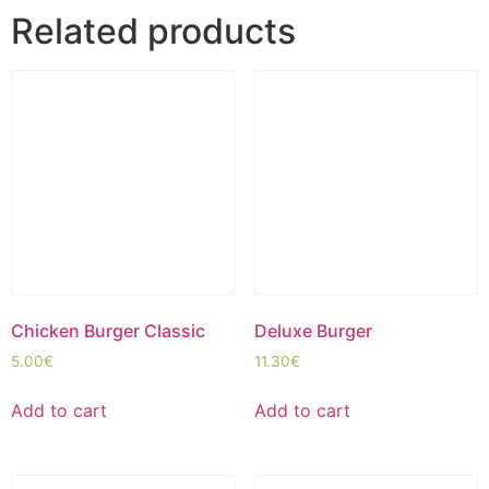
Related products
Chicken Burger Classic
Deluxe Burger
5.00
€
11.30
€
Add to cart
Add to cart