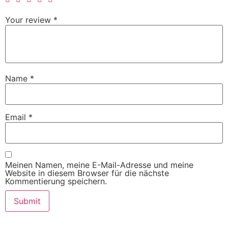
Your review
*
Name
*
Email
*
Meinen Namen, meine E-Mail-Adresse und meine
Website in diesem Browser für die nächste
Kommentierung speichern.