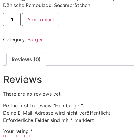
Dänische Remoulade, Sesambrötchen
Add to cart
Category:
Burger
Reviews (0)
Reviews
There are no reviews yet.
Be the first to review “Hamburger”
Deine E-Mail-Adresse wird nicht veröffentlicht.
Erforderliche Felder sind mit
*
markiert
Your rating
*