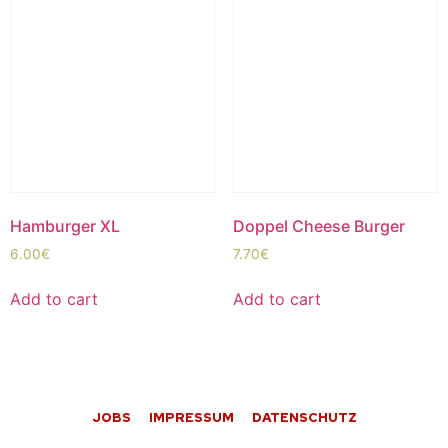
Hamburger XL
Doppel Cheese Burger
6.00
€
7.70
€
Add to cart
Add to cart
JOBS
IMPRESSUM
DATENSCHUTZ