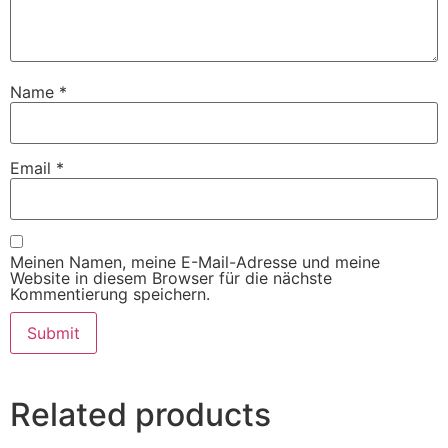
Name
*
Email
*
Meinen Namen, meine E-Mail-Adresse und meine
Website in diesem Browser für die nächste
Kommentierung speichern.
Related products