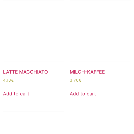
LATTE MACCHIATO
MILCH-KAFFEE
4.10
€
3.70
€
Add to cart
Add to cart