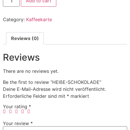
Add to cart
Category:
Kaffeekarte
Reviews (0)
Reviews
There are no reviews yet.
Be the first to review “HEIßE-SCHOKOLADE”
Deine E-Mail-Adresse wird nicht veröffentlicht.
Erforderliche Felder sind mit
*
markiert
Your rating
*
Your review
*