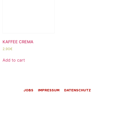
KAFFEE CREMA
2.90
€
Add to cart
JOBS
IMPRESSUM
DATENSCHUTZ