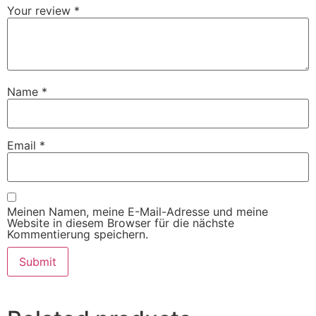
Your review
*
Name
*
Email
*
Meinen Namen, meine E-Mail-Adresse und meine
Website in diesem Browser für die nächste
Kommentierung speichern.