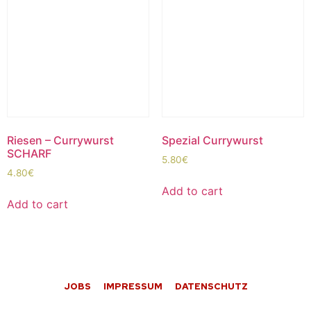
Riesen – Currywurst
Spezial Currywurst
SCHARF
5.80
€
4.80
€
Add to cart
Add to cart
JOBS
IMPRESSUM
DATENSCHUTZ