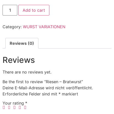
Add to cart
Category:
WURST VARIATIONEN
Reviews (0)
Reviews
There are no reviews yet.
Be the first to review “Riesen – Bratwurst”
Deine E-Mail-Adresse wird nicht veröffentlicht.
Erforderliche Felder sind mit
*
markiert
Your rating
*