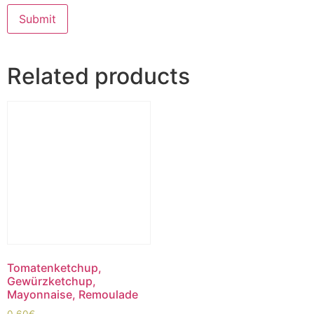
Related products
Tomatenketchup,
Gewürzketchup,
Mayonnaise, Remoulade