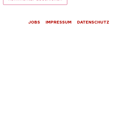
JOBS
IMPRESSUM
DATENSCHUTZ