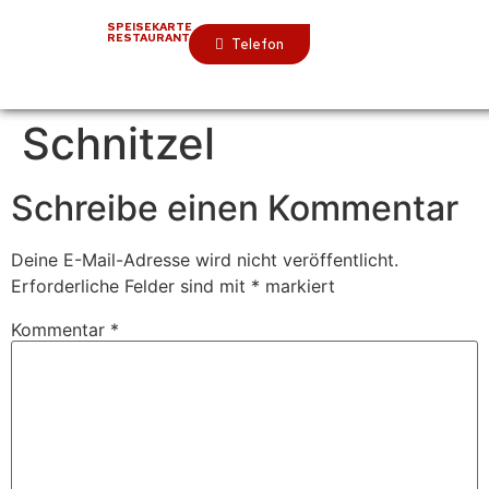
SPEISEKARTE
RESTAURANT
Telefon
Schnitzel
Schreibe einen Kommentar
Deine E-Mail-Adresse wird nicht veröffentlicht.
Erforderliche Felder sind mit
*
markiert
Kommentar
*