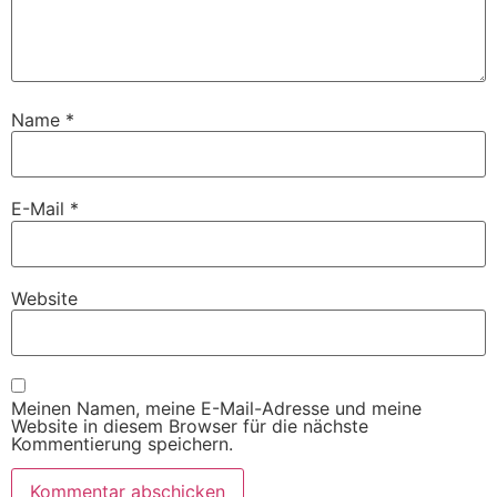
Name
*
E-Mail
*
Website
Meinen Namen, meine E-Mail-Adresse und meine
Website in diesem Browser für die nächste
Kommentierung speichern.